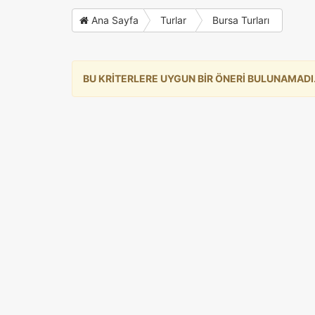
Ana Sayfa
Turlar
Bursa Turları
BU KRİTERLERE UYGUN BİR ÖNERİ BULUNAMADI