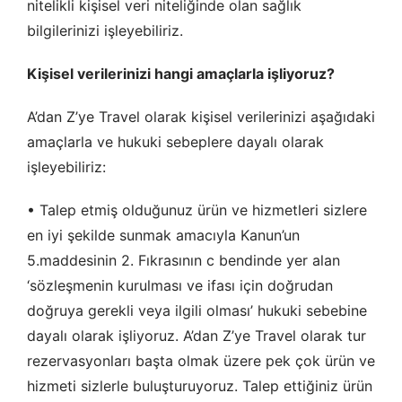
nitelikli kişisel veri niteliğinde olan sağlık
bilgilerinizi işleyebiliriz.
Kişisel verilerinizi hangi amaçlarla işliyoruz?
A’dan Z’ye Travel olarak kişisel verilerinizi aşağıdaki
amaçlarla ve hukuki sebeplere dayalı olarak
işleyebiliriz:
• Talep etmiş olduğunuz ürün ve hizmetleri sizlere
en iyi şekilde sunmak amacıyla Kanun’un
5.maddesinin 2. Fıkrasının c bendinde yer alan
‘sözleşmenin kurulması ve ifası için doğrudan
doğruya gerekli veya ilgili olması’ hukuki sebebine
dayalı olarak işliyoruz. A’dan Z’ye Travel olarak tur
rezervasyonları başta olmak üzere pek çok ürün ve
hizmeti sizlerle buluşturuyoruz. Talep ettiğiniz ürün