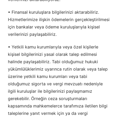
• Finansal kuruluşlara bilgilerinizi aktarabiliriz.
Hizmetlerimize ilişkin ödemelerin gerçekleştirilmesi
için bankalar veya ödeme kuruluşlarıyla kişisel
verilerinizi paylaşabiliriz.
• Yetkili kamu kurumlarıyla veya özel kişilerle
kişisel bilgilerinizi yasal olarak talep edilmesi
halinde paylaşabiliriz. Tabi olduğumuz hukuki
yükümlülüklerimiz uyarınca rutin olarak veya talep
üzerine yetkili kamu kurumları veya tabi
olduğumuz sigorta ve vergi mevzuatı nedeniyle
ilgili kuruluşlar ile bilgilerinizi paylaşmamız
gerekebilir. Örneğin ceza soruşturmaları
kapsamında mahkemelerce tarafımıza iletilen bilgi
taleplerine yanıt vermek için ya da vergi