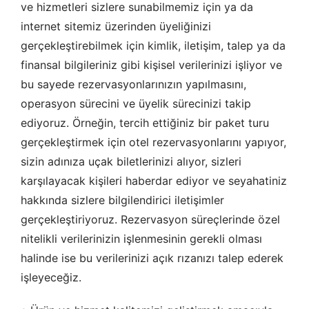
ve hizmetleri sizlere sunabilmemiz için ya da
internet sitemiz üzerinden üyeliğinizi
gerçekleştirebilmek için kimlik, iletişim, talep ya da
finansal bilgileriniz gibi kişisel verilerinizi işliyor ve
bu sayede rezervasyonlarınızın yapılmasını,
operasyon sürecini ve üyelik sürecinizi takip
ediyoruz. Örneğin, tercih ettiğiniz bir paket turu
gerçekleştirmek için otel rezervasyonlarını yapıyor,
sizin adınıza uçak biletlerinizi alıyor, sizleri
karşılayacak kişileri haberdar ediyor ve seyahatiniz
hakkında sizlere bilgilendirici iletişimler
gerçekleştiriyoruz. Rezervasyon süreçlerinde özel
nitelikli verilerinizin işlenmesinin gerekli olması
halinde ise bu verilerinizi açık rızanızı talep ederek
işleyeceğiz.