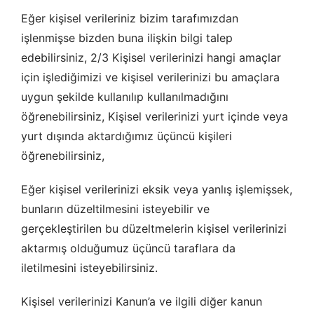
Eğer kişisel verileriniz bizim tarafımızdan
işlenmişse bizden buna ilişkin bilgi talep
edebilirsiniz, 2/3 Kişisel verilerinizi hangi amaçlar
için işlediğimizi ve kişisel verilerinizi bu amaçlara
uygun şekilde kullanılıp kullanılmadığını
öğrenebilirsiniz, Kişisel verilerinizi yurt içinde veya
yurt dışında aktardığımız üçüncü kişileri
öğrenebilirsiniz,
Eğer kişisel verilerinizi eksik veya yanlış işlemişsek,
bunların düzeltilmesini isteyebilir ve
gerçekleştirilen bu düzeltmelerin kişisel verilerinizi
aktarmış olduğumuz üçüncü taraflara da
iletilmesini isteyebilirsiniz.
Kişisel verilerinizi Kanun’a ve ilgili diğer kanun