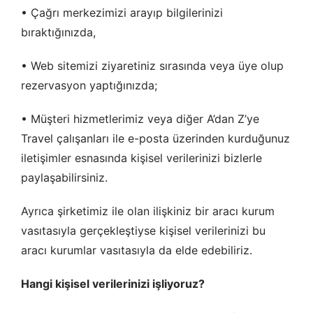
• Çağrı merkezimizi arayıp bilgilerinizi
bıraktığınızda,
• Web sitemizi ziyaretiniz sırasında veya üye olup
rezervasyon yaptığınızda;
• Müşteri hizmetlerimiz veya diğer A’dan Z’ye
Travel çalışanları ile e-posta üzerinden kurduğunuz
iletişimler esnasında kişisel verilerinizi bizlerle
paylaşabilirsiniz.
Ayrıca şirketimiz ile olan ilişkiniz bir aracı kurum
vasıtasıyla gerçekleştiyse kişisel verilerinizi bu
aracı kurumlar vasıtasıyla da elde edebiliriz.
Hangi kişisel verilerinizi işliyoruz?