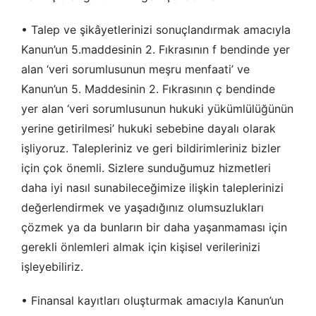
• Talep ve şikâyetlerinizi sonuçlandırmak amacıyla
Kanun’un 5.maddesinin 2. Fıkrasının f bendinde yer
alan ‘veri sorumlusunun meşru menfaati’ ve
Kanun’un 5. Maddesinin 2. Fıkrasının ç bendinde
yer alan ‘veri sorumlusunun hukuki yükümlülüğünün
yerine getirilmesi’ hukuki sebebine dayalı olarak
işliyoruz. Talepleriniz ve geri bildirimleriniz bizler
için çok önemli. Sizlere sunduğumuz hizmetleri
daha iyi nasıl sunabileceğimize ilişkin taleplerinizi
değerlendirmek ve yaşadığınız olumsuzlukları
çözmek ya da bunların bir daha yaşanmaması için
gerekli önlemleri almak için kişisel verilerinizi
işleyebiliriz.
• Finansal kayıtları oluşturmak amacıyla Kanun’un