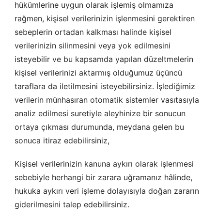
hükümlerine uygun olarak işlemiş olmamıza
rağmen, kişisel verilerinizin işlenmesini gerektiren
sebeplerin ortadan kalkması halinde kişisel
verilerinizin silinmesini veya yok edilmesini
isteyebilir ve bu kapsamda yapılan düzeltmelerin
kişisel verilerinizi aktarmış olduğumuz üçüncü
taraflara da iletilmesini isteyebilirsiniz. İşlediğimiz
verilerin münhasıran otomatik sistemler vasıtasıyla
analiz edilmesi suretiyle aleyhinize bir sonucun
ortaya çıkması durumunda, meydana gelen bu
sonuca itiraz edebilirsiniz,
Kişisel verilerinizin kanuna aykırı olarak işlenmesi
sebebiyle herhangi bir zarara uğramanız hâlinde,
hukuka aykırı veri işleme dolayısıyla doğan zararın
giderilmesini talep edebilirsiniz.