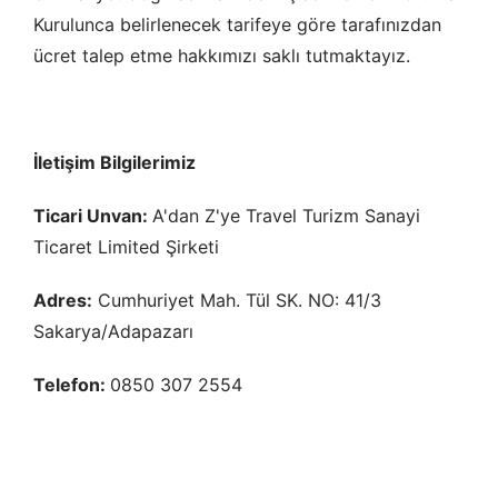
Kurulunca belirlenecek tarifeye göre tarafınızdan
ücret talep etme hakkımızı saklı tutmaktayız.
İletişim Bilgilerimiz
Ticari Unvan:
A'dan Z'ye Travel Turizm Sanayi
Ticaret Limited Şirketi
Adres:
Cumhuriyet Mah. Tül SK. NO: 41/3
Sakarya/Adapazarı
Telefon:
0850 307 2554