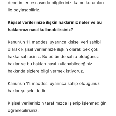
denetimleri esnasında bilgilerinizi kamu kurumları
ile paylaşabiliriz.
Kişisel verilerinize ilişkin haklarınız neler ve bu
haklarınızı nasıl kullanabilirsiniz?
Kanun’un 11. maddesi uyarınca kişisel veri sahibi
olarak kişisel verilerinize ilişkin olarak pek çok
hakka sahipsiniz. Bu bölümde sahip olduğunuz
haklar ve bu hakları nasıl kullanabileceğiniz
hakkında sizlere bilgi vermek istiyoruz.
Kanun’un 11. maddesi uyarınca sahip olduğunuz
haklar şu şekildedir:
Kişisel verilerinizin tarafımızca işlenip işlenmediğini
öğrenebilirsiniz,