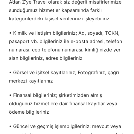
A’dan Z’ye Travel olarak siz değerli misafirlerimize
sunduğumuz hizmetler kapsamında farklı
kategorilerdeki kişisel verilerinizi işleyebiliriz.
• Kimlik ve iletişim bilgileriniz; Ad, soyadı, TCKN,
pasaport vb. bilgileriniz ile e-posta adresi, telefon
numarası, cep telefonu numarası, kimliğinizde yer
alan bilgileriniz, adres bilgileriniz
• Görsel ve işitsel kayıtlarınız; Fotoğrafınız, çağrı
merkezi kayıtlarınız
• Finansal bilgileriniz; şirketimizden almış
olduğunuz hizmetlere dair finansal kayıtlar veya
ödeme bilgileriniz
• Güncel ve geçmiş işlembilgileriniz; mevcut veya