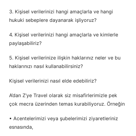
3. Kişisel verilerinizi hangi amaçlarla ve hangi
hukuki sebeplere dayanarak işliyoruz?
4. Kişisel verilerinizi hangi amaçlarla ve kimlerle
paylaşabiliriz?
5. Kişisel verilerinize ilişkin haklarınız neler ve bu
haklarınızı nasıl kullanabilirsiniz?
Kişisel verilerinizi nasıl elde edebiliriz?
A’dan Z’ye Travel olarak siz misafirlerimizle pek
çok mecra üzerinden temas kurabiliyoruz. Örneğin
• Acentelerimizi veya şubelerimizi ziyaretleriniz
esnasında,