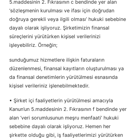
5.maddesinin 2. Fıkrasının c bendinde yer alan
‘sözleşmenin kurulması ve ifası için doğrudan
doğruya gerekli veya ilgili olması’ hukuki sebebine
dayalı olarak işliyoruz. Şirketimizin finansal
süreçlerini yürütürken kişisel verilerinizi
işleyebiliriz. Örneğin;
sunduğumuz hizmetlere ilişkin faturaların
düzenlenmesi, finansal kayıtların oluşturulması ya
da finansal denetimlerin yürütülmesi esnasında
kişisel verileriniz işlenebilmektedir.
• Şirket içi faaliyetlerin yürütülmesi amacıyla
Kanun’un 5.maddesinin 2. Fıkrasının f bendinde yer
alan ‘veri sorumlusunun meşru menfaati’ hukuki
sebebine dayalı olarak işliyoruz. Hemen her
şirkette olduğu gibi, iş faaliyetlerimizi yürütürken