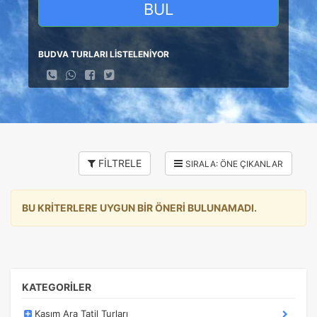
BUL
BUDVA TURLARI LİSTELENİYOR
FİLTRELE
BU KRİTERLERE UYGUN BİR ÖNERİ BULUNAMADI.
KATEGORİLER
Kasım Ara Tatil Turları