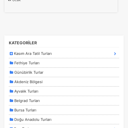
KATEGORİLER
Kasım Ara Tatil Turları
Fethiye Turları
Günübirlik Turlar
Akdeniz Bölgesi
Ayvalık Turları
Belgrad Turları
Bursa Turları
Doğu Anadolu Turları