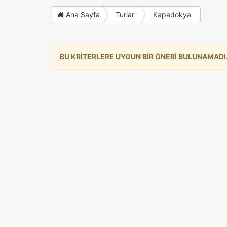
Ana Sayfa
Turlar
Kapadokya
BU KRİTERLERE UYGUN BİR ÖNERİ BULUNAMADI