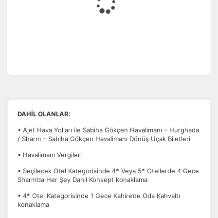
DAHİL OLANLAR:
• Ajet Hava Yolları ile Sabiha Gökçen Havalimanı – Hurghada
/ Sharm – Sabiha Gökçen Havalimanı Dönüş Uçak Biletleri
• Havalimanı Vergileri
• Seçilecek Otel Kategorisinde 4* Veya 5* Otellerde 4 Gece
Sharm’da Her Şey Dahil Konsept konaklama
• 4* Otel Kategorisinde 1 Gece Kahire’de Oda Kahvaltı
konaklama