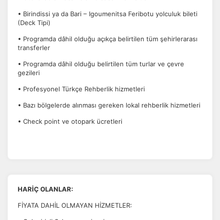
• Birindissi ya da Bari – Igoumenitsa Feribotu yolculuk bileti
(Deck Tipi)
• Programda dâhil olduğu açıkça belirtilen tüm şehirlerarası
transferler
• Programda dâhil olduğu belirtilen tüm turlar ve çevre
gezileri
• Profesyonel Türkçe Rehberlik hizmetleri
• Bazı bölgelerde alınması gereken lokal rehberlik hizmetleri
• Check point ve otopark ücretleri
HARİÇ OLANLAR:
FİYATA DAHİL OLMAYAN HİZMETLER: